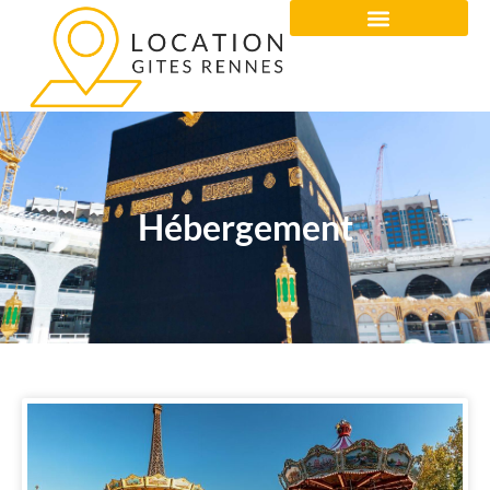
Hébergement