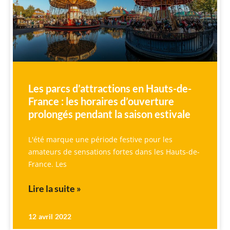
Les parcs d’attractions en Hauts-de-
France : les horaires d’ouverture
prolongés pendant la saison estivale
L'été marque une période festive pour les
amateurs de sensations fortes dans les Hauts-de-
France. Les
Lire la suite »
12 avril 2022