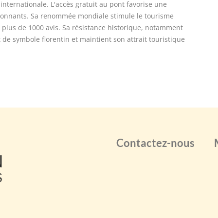
 internationale. L'accès gratuit au pont favorise une
vironnants. Sa renommée mondiale stimule le tourisme
r plus de 1000 avis. Sa résistance historique, notamment
de symbole florentin et maintient son attrait touristique
Contactez-nous