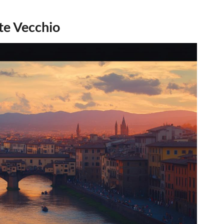
nte Vecchio