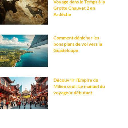
Voyage dans le Temps à la
Grotte Chauvet 2 en
Ardèche
Comment dénicher les
bons plans de vol vers la
Guadeloupe
Découvrir l’Empire du
Milieu seul : Le manuel du
voyageur débutant