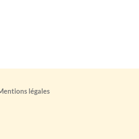
Mentions légales